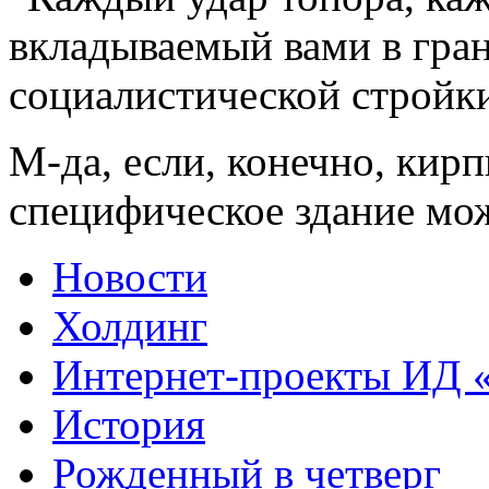
вкладываемый вами в гра
социалистической стройк
М-да, если, конечно, кир
специфическое здание мо
Новости
Холдинг
Интернет-проекты ИД
История
Рожденный в четверг