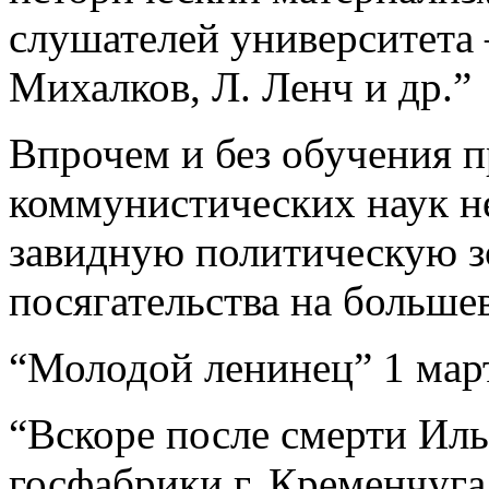
слушателей университета 
Михалков, Л. Ленч и др.”
Впрочем и без обучения 
коммунистических наук н
завидную политическую з
посягательства на больше
“Молодой ленинец” 1 март
“Вскоре после смерти Ил
госфабрики г. Кременчуга