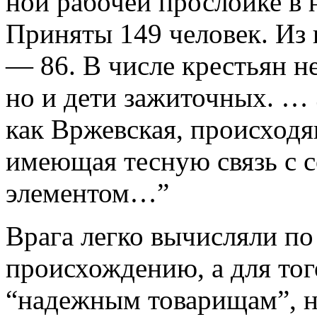
ной рабочей прослойке в 
Приняты 149 человек. Из 
— 86. В числе крестьян не
но и дети зажиточных. … 
как Вржевская, происходя
имеющая тесную связь с 
элементом…”
Врага легко вычисляли по
происхождению, а для то
“надежным товарищам”, н