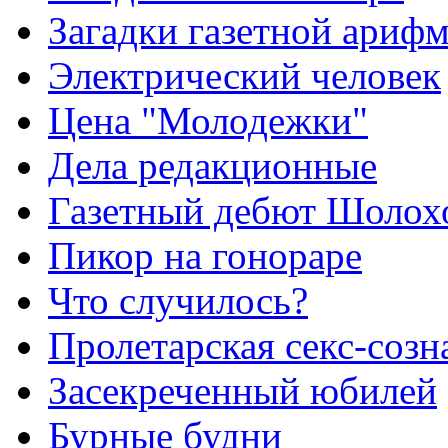
Загадки газетной ариф
Электрический человек
Цена "Молодежки"
Дела редакционные
Газетный дебют Шолох
Пикор на гонораре
Что случилось?
Пролетарская секс-созн
Засекреченный юбилей
Бурные будни