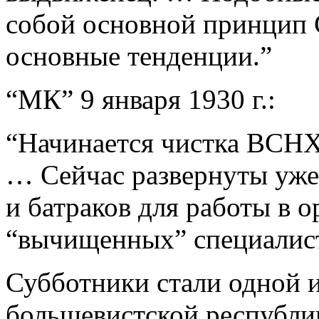
собой основной принцип С
основные тенденции.”
“МК” 9 января 1930 г.:
“Начинается чистка ВСНХ
… Сейчас развернуты уже
и батраков для работы в 
“вычищенных” специалист
Субботники стали одной и
большевистской республи