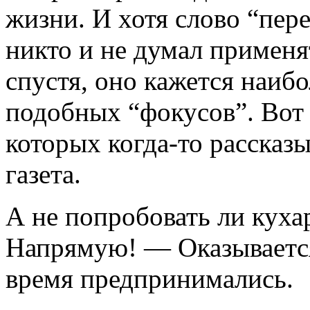
жизни. И хотя слово “пере
никто и не думал применят
спустя, оно кажется наиб
подобных “фокусов”. Вот
которых когда-то рассказ
газета.
А не попробовать ли куха
Напрямую! — Оказывается
время предпринимались.