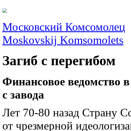
Московский Комсомолец
Moskovskij Komsomolets
Загиб с перегибом
Финансовое ведомство 
с завода
Лет 70-80 назад Страну С
от чрезмерной идеологиза