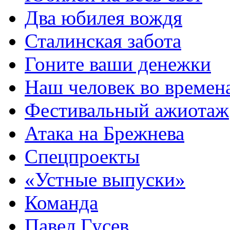
Два юбилея вождя
Сталинская забота
Гоните ваши денежки
Наш человек во времен
Фестивальный ажиотаж
Атака на Брежнева
Спецпроекты
«Устные выпуски»
Команда
Павел Гусев