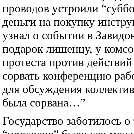
проводов устроили “суббо
деньги на покупку инстру
узнал о событии в Завидов
подарок лишенцу, у комсо
протеста против действи
сорвать конференцию раб
для обсуждения коллекти
была сорвана…”
Государство заботилось о