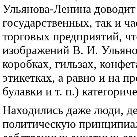
Ульянова-Ленина доводит 
государственных, так и 
торговых предприятий, чт
изображений В. И. Ульян
коробках, гильзах, конфет
этикетках, а равно и на п
булавки и т. п.) категори
Находились даже люди, д
политическую принципиал